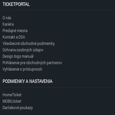
TICKETPORTAL
O nás
Kariéra
Predajné miesta
Kontakt a DSA
Všeobecné obchodné podmienky
Ochrana osobných údajov
Design logo manuál
Prihlásenie pre obchodných partnerov
Vyhlásenie o prístupnosti
PODMIENKY A NASTAVENIA
HomeTicket
MOBILticket
Darčekové poukazy