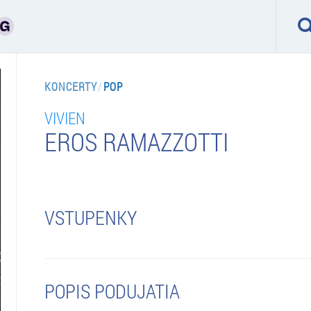
KONCERTY
/
POP
VIVIEN
EROS RAMAZZOTTI
VSTUPENKY
POPIS PODUJATIA