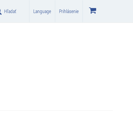
Hľadať
Language
Prihlásenie