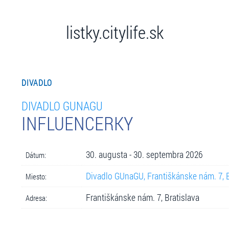
listky.citylife.sk
DIVADLO
DIVADLO GUNAGU
INFLUENCERKY
30. augusta - 30. septembra 2026
Dátum:
Divadlo GUnaGU, Františkánske nám. 7, B
Miesto:
Františkánske nám. 7, Bratislava
Adresa: