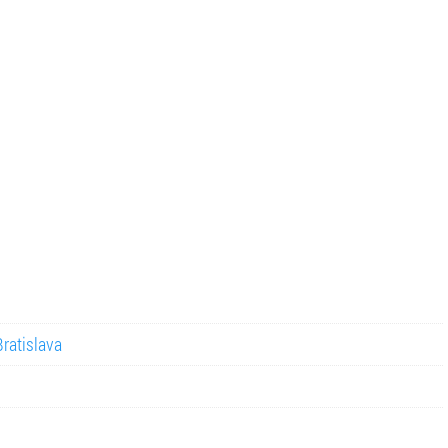
ratislava