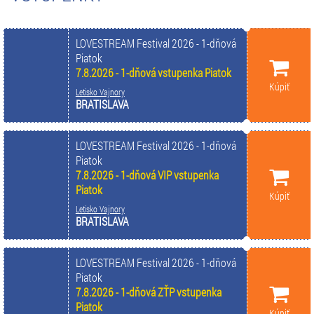
LOVESTREAM Festival 2026 - 1-dňová
Piatok
7.8.2026 - 1-dňová vstupenka Piatok
Kúpiť
Letisko Vajnory
BRATISLAVA
LOVESTREAM Festival 2026 - 1-dňová
Piatok
7.8.2026 - 1-dňová VIP vstupenka
Piatok
Kúpiť
Letisko Vajnory
BRATISLAVA
LOVESTREAM Festival 2026 - 1-dňová
Piatok
7.8.2026 - 1-dňová ZŤP vstupenka
Piatok
Kúpiť