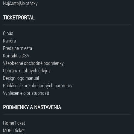
Najčastejšie otázky
TICKETPORTAL
O nás
Kariéra
Predajné miesta
Kontakt a DSA
Všeobecné obchodné podmienky
Ochrana osobných údajov
Design logo manuál
Prihlásenie pre obchodných partnerov
Vyhlásenie o prístupnosti
PODMIENKY A NASTAVENIA
HomeTicket
MOBILticket