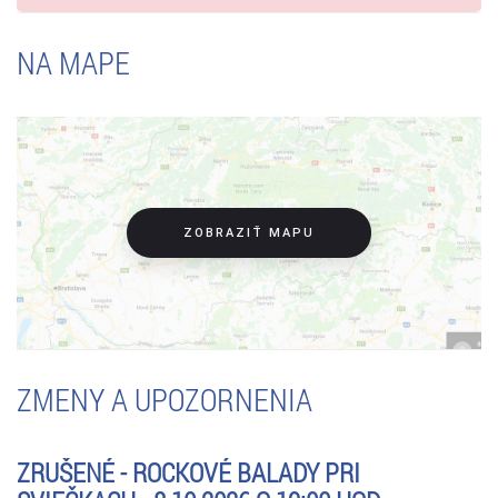
NA MAPE
ZOBRAZIŤ MAPU
ZMENY A UPOZORNENIA
ZRUŠENÉ - ROCKOVÉ BALADY PRI