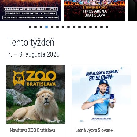
Tento týždeň
7. – 9. augusta 2026
Návšteva ZOO Bratislava
Letná výzva Slovan+