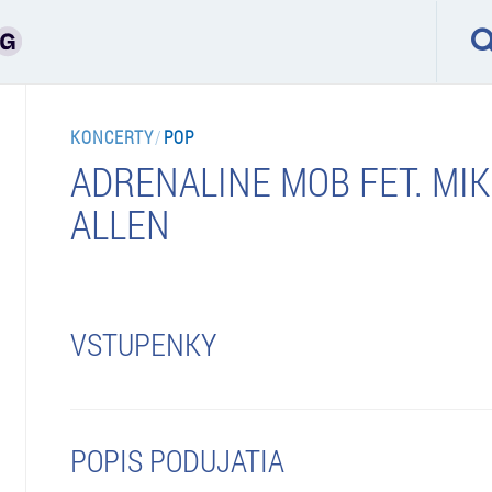
KONCERTY
/
POP
ADRENALINE MOB FET. MIK
ALLEN
VSTUPENKY
POPIS PODUJATIA