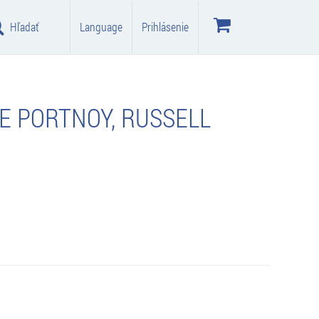
Hľadať
Language
Prihlásenie
E PORTNOY, RUSSELL