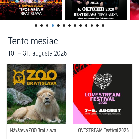
Tento mesiac
10. – 31. augusta 2026
Návšteva ZOO Bratislava
LOVESTREAM Festival 2026