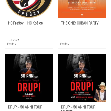
HC Prešov – HC Košice
THE ONLY CUBAN PARTY
12.8.2026
Prešov
Prešov
DRUPI - 50 ANNI TOUR
DRUPI - 50 ANNI TOUR