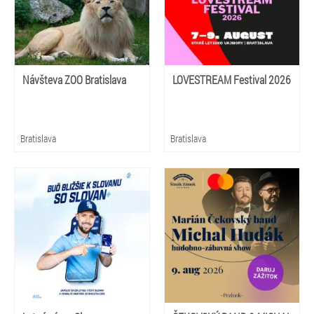
Návšteva ZOO Bratislava
LOVESTREAM Festival 2026
Bratislava
Bratislava