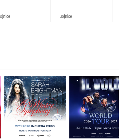
ojnice
Bojnice