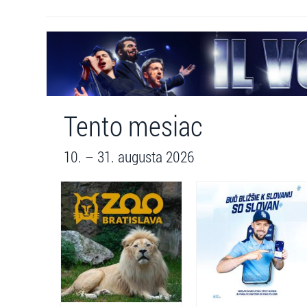
Tento mesiac
10. – 31. augusta 2026