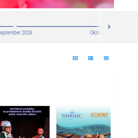
Next
September 2026
Október 2026