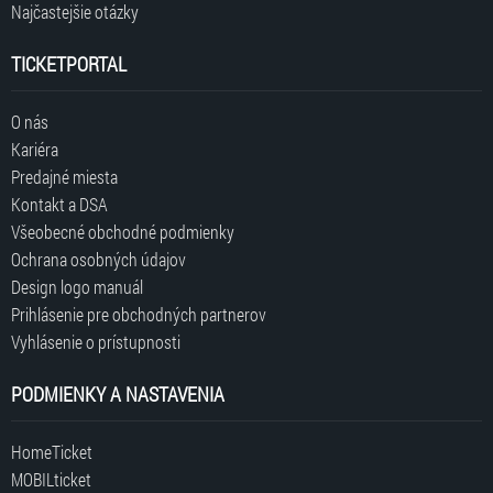
Najčastejšie otázky
TICKETPORTAL
O nás
Kariéra
Predajné miesta
Kontakt a DSA
Všeobecné obchodné podmienky
Ochrana osobných údajov
Design logo manuál
Prihlásenie pre obchodných partnerov
Vyhlásenie o prístupnosti
PODMIENKY A NASTAVENIA
HomeTicket
MOBILticket