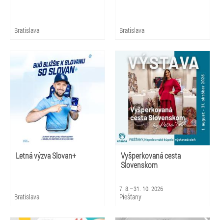
Bratislava
Bratislava
Letná výzva Slovan+
Vyšperkovaná cesta
Slovenskom
7. 8.–31. 10. 2026
Bratislava
Piešťany