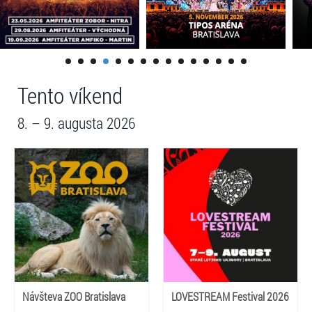
Tento víkend
8. – 9. augusta 2026
Návšteva ZOO Bratislava
LOVESTREAM Festival 2026