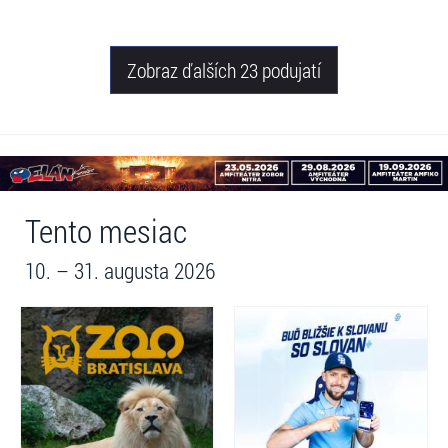
Zobraz ďalších 23 podujatí
Tento mesiac
10. – 31. augusta 2026