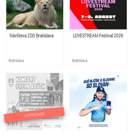
Návšteva ZOO Bratislava
LOVESTREAM Festival 2026
Bratislava
Bratislava
VYPREDANÉ