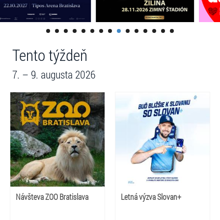
Tento týždeň
7. – 9. augusta 2026
Návšteva ZOO Bratislava
Letná výzva Slovan+