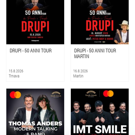
DRUPI - 50 ANNI TOUR
DRUPI - 50 ANNI TOUR
MARTIN
15.8.2026
16.8.2026
Trnava
Martin