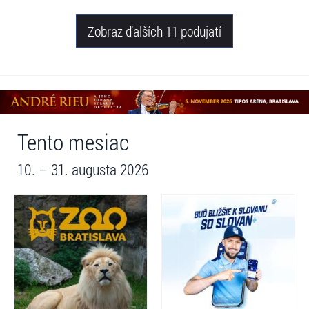
Zobraz ďalších 11 podujatí
Tento mesiac
10. – 31. augusta 2026