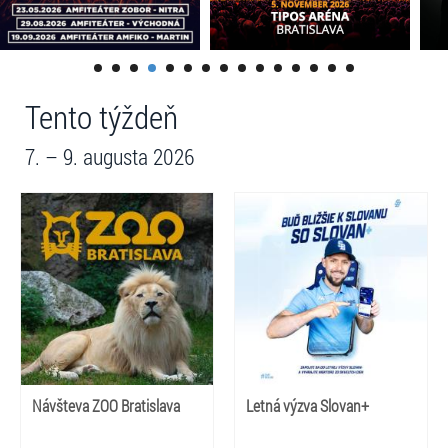
Tento týždeň
7. – 9. augusta 2026
Návšteva ZOO Bratislava
Letná výzva Slovan+