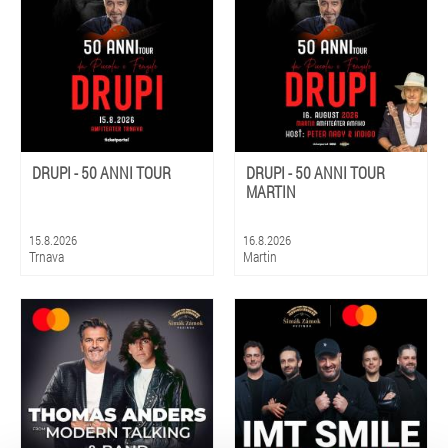
DRUPI - 50 ANNI TOUR
DRUPI - 50 ANNI TOUR
MARTIN
15.8.2026
16.8.2026
Trnava
Martin