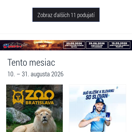
Zobraz ďalších 11 podujatí
Tento mesiac
10. – 31. augusta 2026