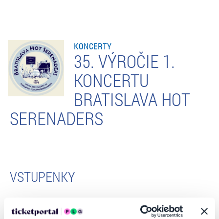
KONCERTY
35. VÝROČIE 1.
KONCERTU
BRATISLAVA HOT
SERENADERS
VSTUPENKY