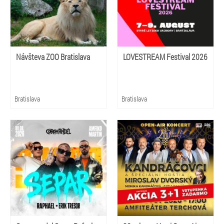
Návšteva ZOO Bratislava
LOVESTREAM Festival 2026
Bratislava
Bratislava