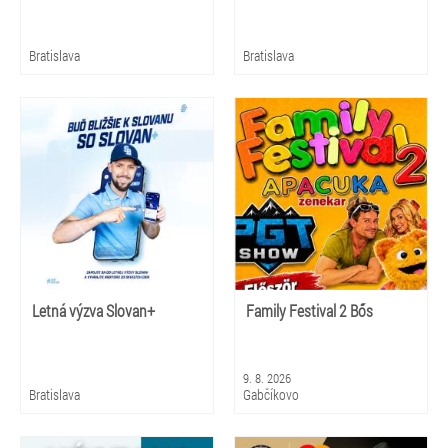
Bratislava
Bratislava
Letná výzva Slovan+
Family Festival 2 Bős
9. 8. 2026
Bratislava
Gabčíkovo