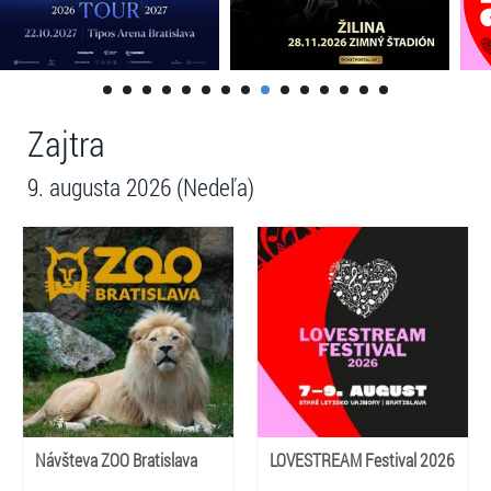
Zajtra
9. augusta 2026 (Nedeľa)
Návšteva ZOO Bratislava
LOVESTREAM Festival 2026