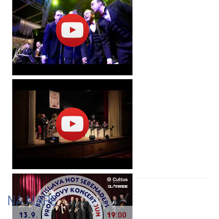
NA MAPE