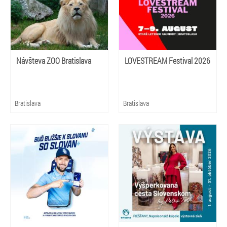
Návšteva ZOO Bratislava
LOVESTREAM Festival 2026
Bratislava
Bratislava