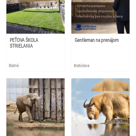
PEŤOVA ŠKOLA
Gentleman na prenájom
STRIELANIA
Blatné
Bratislava