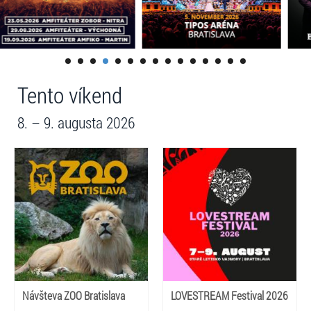
Tento víkend
8. – 9. augusta 2026
Návšteva ZOO Bratislava
LOVESTREAM Festival 2026