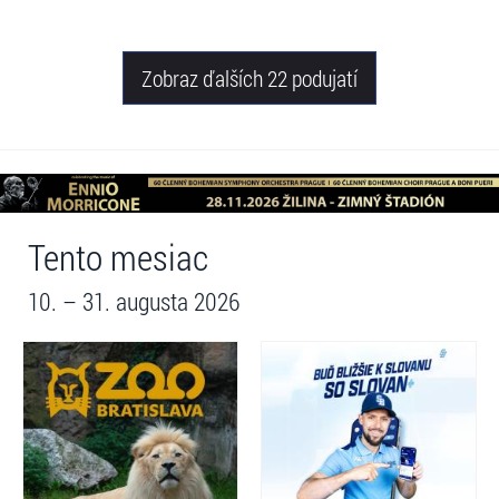
Zobraz ďalších 22 podujatí
Tento mesiac
10. – 31. augusta 2026