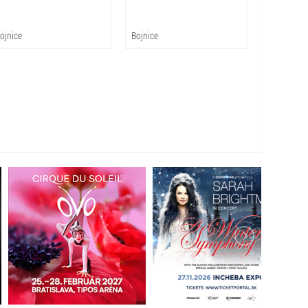
ojnice
Bojnice