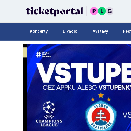
Koncerty
Divadlo
Výstavy
Fest