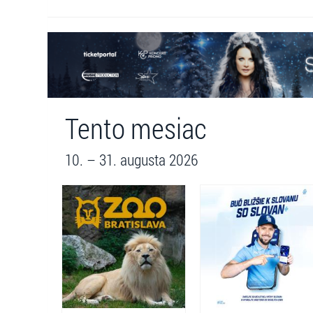
Tento mesiac
10. – 31. augusta 2026