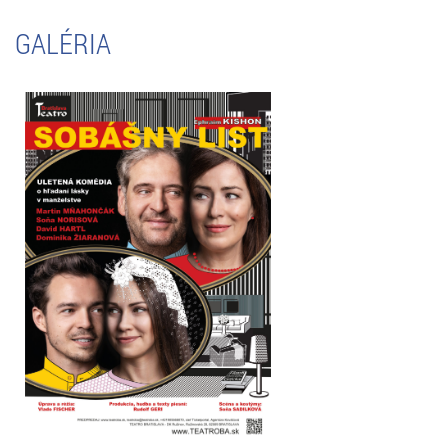
GALÉRIA