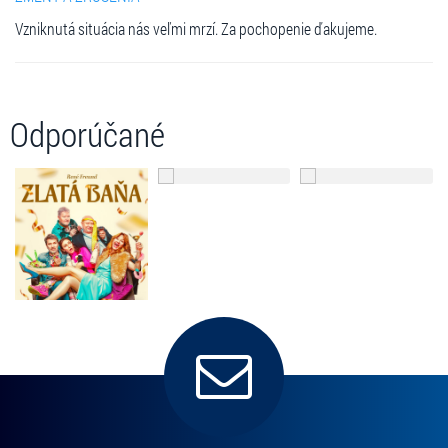
Vzniknutá situácia nás veľmi mrzí. Za pochopenie ďakujeme.
Odporúčané