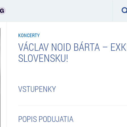
KONCERTY
VÁCLAV NOID BÁRTA – EX
SLOVENSKU!
VSTUPENKY
POPIS PODUJATIA