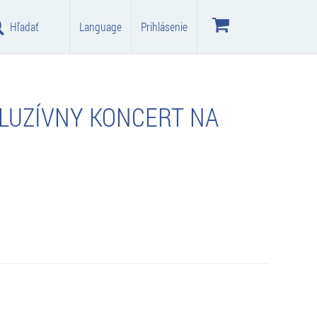
Hľadať
Language
Prihlásenie
KLUZÍVNY KONCERT NA