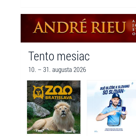
Tento mesiac
10. – 31. augusta 2026