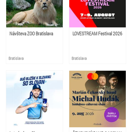
Návšteva ZOO Bratislava
LOVESTREAM Festival 2026
Bratislava
Bratislava