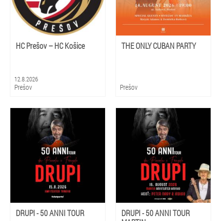
HC Prešov – HC Košice
THE ONLY CUBAN PARTY
12.8.2026
Prešov
Prešov
DRUPI - 50 ANNI TOUR
DRUPI - 50 ANNI TOUR