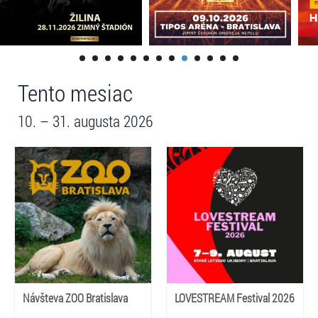
Tento mesiac
10. – 31. augusta 2026
Návšteva ZOO Bratislava
LOVESTREAM Festival 2026