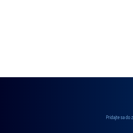
Pridajte sa do