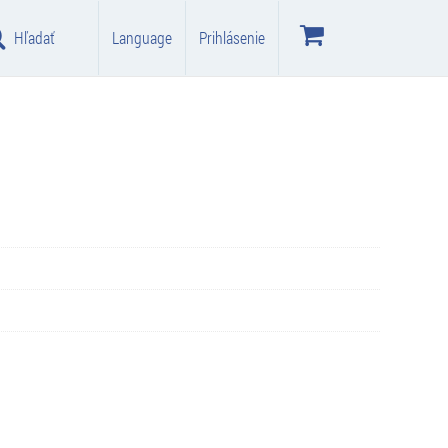
Hľadať
Language
Prihlásenie