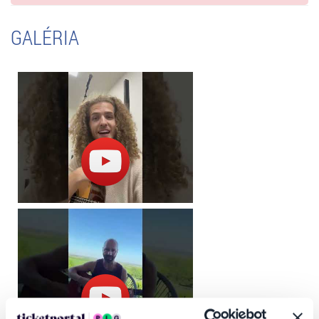
GALÉRIA