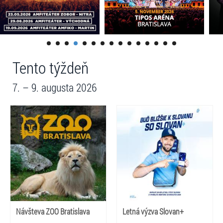
Tento týždeň
7. – 9. augusta 2026
Návšteva ZOO Bratislava
Letná výzva Slovan+