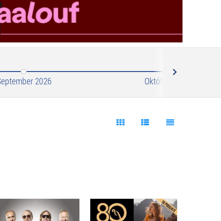
Next
September 2026
Október 2026