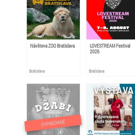
Návšteva ZOO Bratislava
LOVESTREAM Festival
2026
Bratislava
Bratislava
VYPREDANÉ