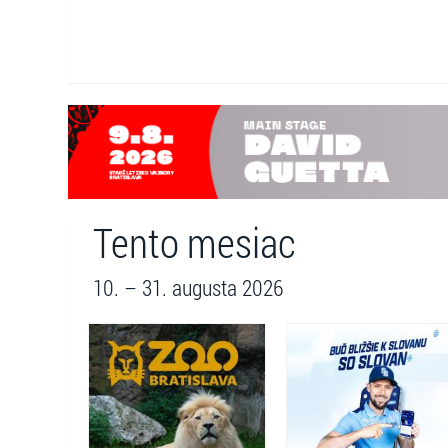
Tento mesiac
10. – 31. augusta 2026