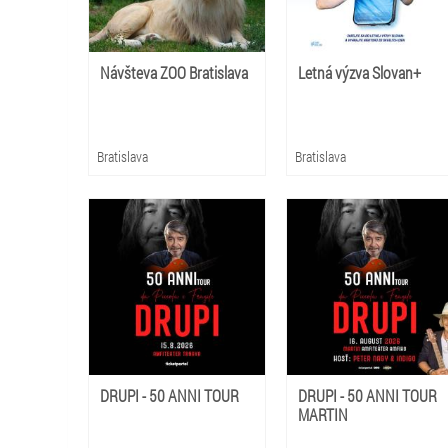
Návšteva ZOO Bratislava
Letná výzva Slovan+
Bratislava
Bratislava
DRUPI - 50 ANNI TOUR
DRUPI - 50 ANNI TOUR
MARTIN