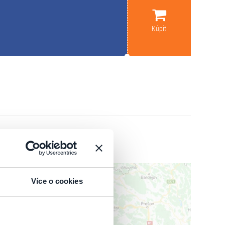
Kúpiť
Více o cookies