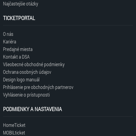
Najčastejšie otázky
TICKETPORTAL
O nás
Kariéra
Predajné miesta
Kontakt a DSA
Všeobecné obchodné podmienky
Ochrana osobných údajov
Design logo manuál
Prihlásenie pre obchodných partnerov
Vyhlásenie o prístupnosti
PODMIENKY A NASTAVENIA
HomeTicket
MOBILticket