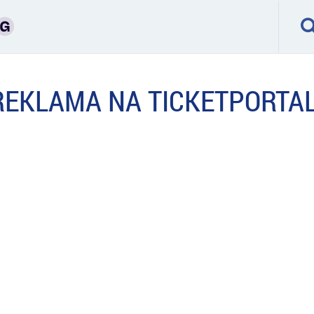
REKLAMA NA TICKETPORTAL