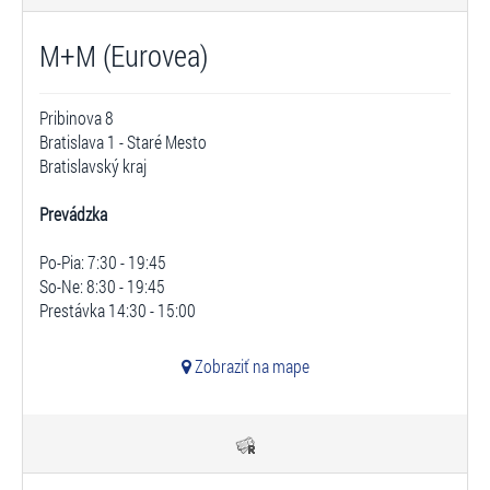
M+M (Eurovea)
Pribinova 8
Bratislava 1 - Staré Mesto
Bratislavský kraj
Prevádzka
Po-Pia: 7:30 - 19:45
So-Ne: 8:30 - 19:45
Prestávka 14:30 - 15:00
Zobraziť na mape