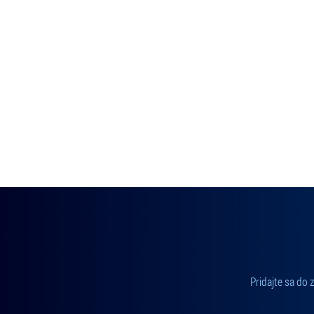
Pridajte sa do