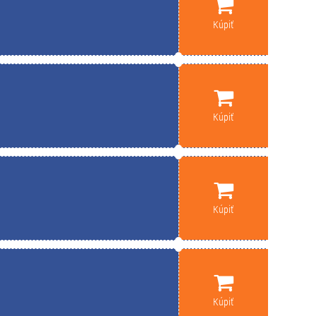
Kúpiť
Kúpiť
Kúpiť
Kúpiť