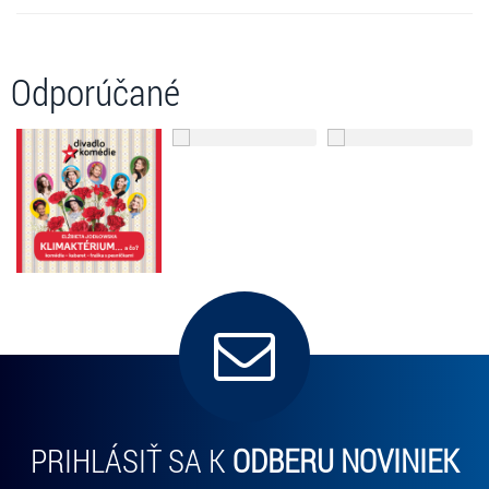
Odporúčané
PRIHLÁSIŤ SA K
ODBERU NOVINIEK