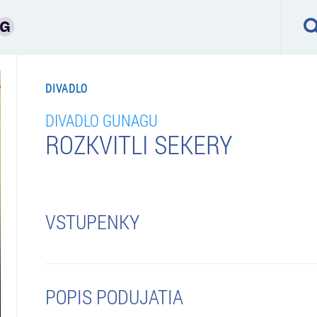
DIVADLO
DIVADLO GUNAGU
ROZKVITLI SEKERY
VSTUPENKY
POPIS PODUJATIA