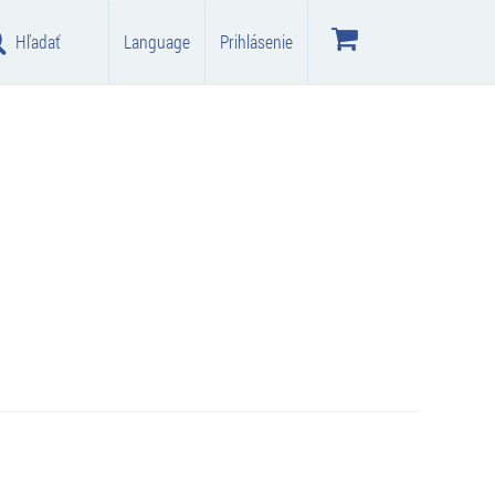
Hľadať
Language
Prihlásenie