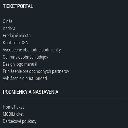
TICKETPORTAL
O nás
Kariéra
Predajné miesta
Kontakt a DSA
Všeobecné obchodné podmienky
Ochrana osobných údajov
Design logo manuál
Prihlásenie pre obchodných partnerov
Vyhlásenie o prístupnosti
PODMIENKY A NASTAVENIA
HomeTicket
MOBILticket
Darčekové poukazy