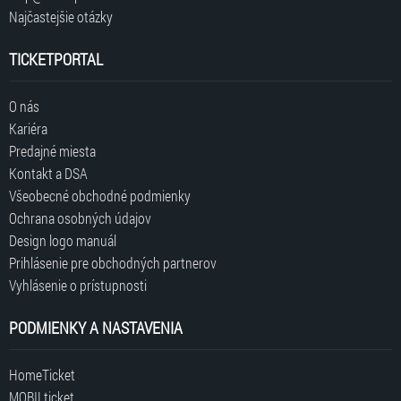
Najčastejšie otázky
TICKETPORTAL
O nás
Kariéra
Predajné miesta
Kontakt a DSA
Všeobecné obchodné podmienky
Ochrana osobných údajov
Design logo manuál
Prihlásenie pre obchodných partnerov
Vyhlásenie o prístupnosti
PODMIENKY A NASTAVENIA
HomeTicket
MOBILticket