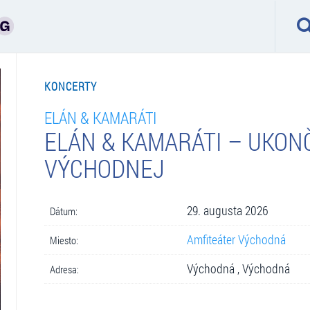
KONCERTY
ELÁN & KAMARÁTI
ELÁN & KAMARÁTI – UKON
VÝCHODNEJ
29. augusta 2026
Dátum:
Amfiteáter Východná
Miesto:
Východná , Východná
Adresa: