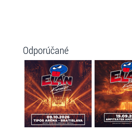
Odporúčané