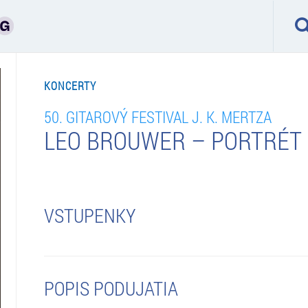
KONCERTY
50. GITAROVÝ FESTIVAL J. K. MERTZA
LEO BROUWER – PORTRÉT
VSTUPENKY
POPIS PODUJATIA