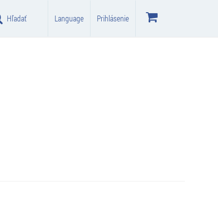
Hľadať
Language
Prihlásenie