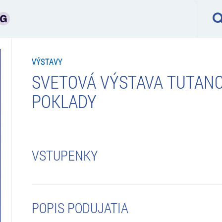
VÝSTAVY
SVETOVÁ VÝSTAVA TUTAN
POKLADY
VSTUPENKY
POPIS PODUJATIA