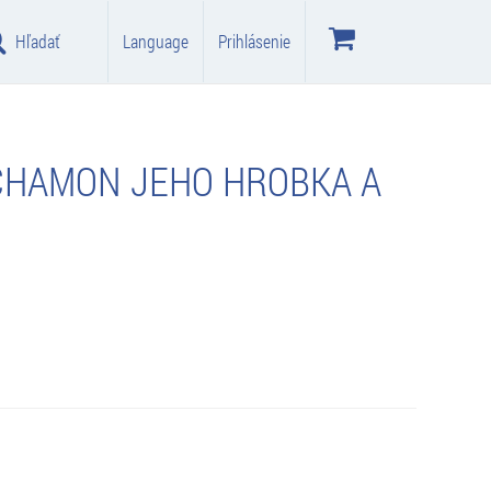
Hľadať
Language
Prihlásenie
CHAMON JEHO HROBKA A