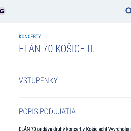
KONCERTY
ELÁN 70 KOŠICE II.
VSTUPENKY
POPIS PODUJATIA
ELÁN 70 pridáva druhý koncert v Košiciach! Vyvrchole