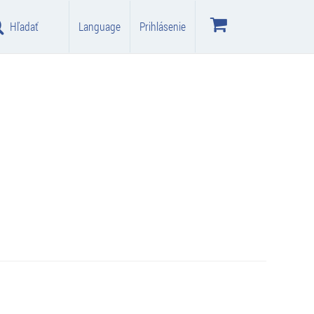
Hľadať
Language
Prihlásenie