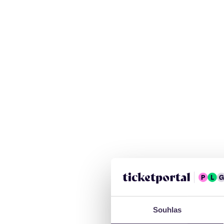
Souhlas