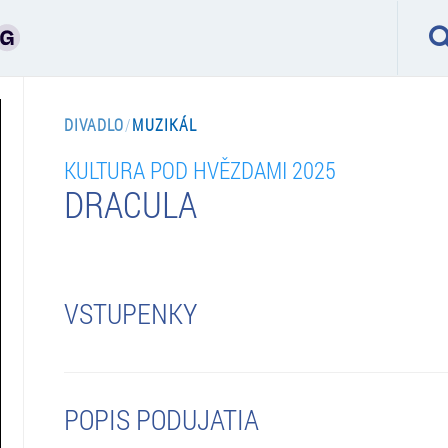
DIVADLO
/
MUZIKÁL
KULTURA POD HVĚZDAMI 2025
DRACULA
VSTUPENKY
POPIS PODUJATIA