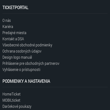
TICKETPORTAL
O nás
Kariéra
Predajné miesta
Kontakt a DSA
Všeobecné obchodné podmienky
Ochrana osobných údajov
Design logo manuál
Prihlásenie pre obchodných partnerov
Vyhlásenie o prístupnosti
PODMIENKY A NASTAVENIA
HomeTicket
MOBILticket
Darčekové poukazy