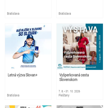
Bratislava
Bratislava
Letná výzva Slovan+
Vyšperkovaná cesta
Slovenskom
7. 8.–31. 10. 2026
Bratislava
Piešťany