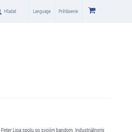
Hľadať
Language
Prihlásenie
 Peter Lipa spolu so svojím bandom. Industriálnymi