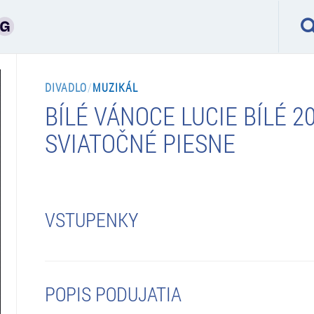
DIVADLO
/
MUZIKÁL
BÍLÉ VÁNOCE LUCIE BÍLÉ 2
SVIATOČNÉ PIESNE
VSTUPENKY
POPIS PODUJATIA