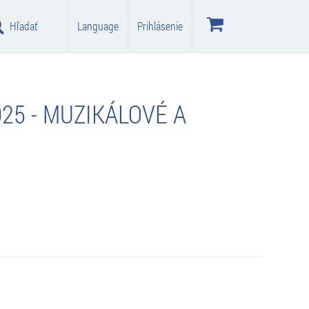
Hľadať
Language
Prihlásenie
025 - MUZIKÁLOVÉ A