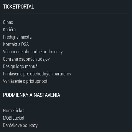
TICKETPORTAL
O nás
Kariéra
Predajné miesta
Kontakt a DSA
Všeobecné obchodné podmienky
Ochrana osobných údajov
Design logo manuál
Prihlásenie pre obchodných partnerov
Vyhlásenie o prístupnosti
PODMIENKY A NASTAVENIA
HomeTicket
MOBILticket
Darčekové poukazy