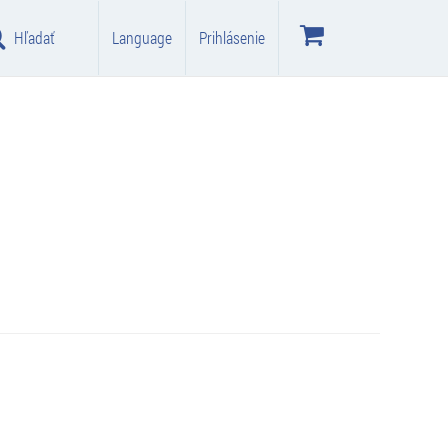
Hľadať
Language
Prihlásenie