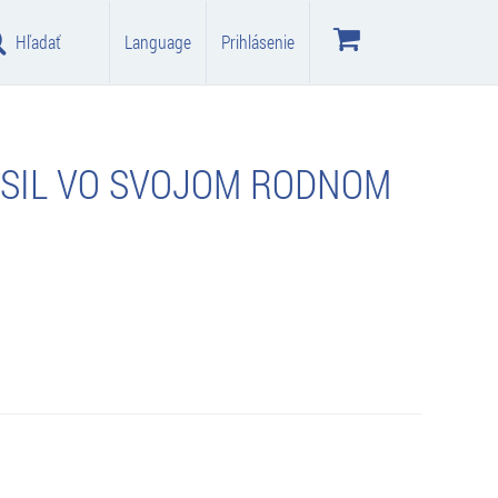
Hľadať
Language
Prihlásenie
ESIL VO SVOJOM RODNOM