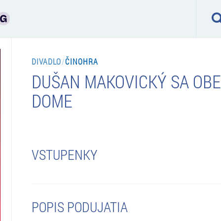
DIVADLO
/
ČINOHRA
DUŠAN MAKOVICKÝ SA OB
DOME
VSTUPENKY
POPIS PODUJATIA