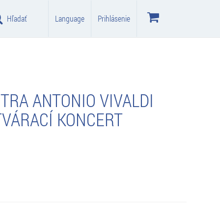
Hľadať
Language
Prihlásenie
TRA ANTONIO VIVALDI
TVÁRACÍ KONCERT